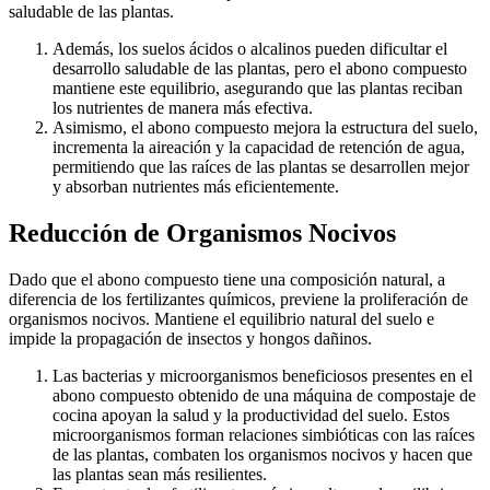
saludable de las plantas.
Además, los suelos ácidos o alcalinos pueden dificultar el
desarrollo saludable de las plantas, pero el abono compuesto
mantiene este equilibrio, asegurando que las plantas reciban
los nutrientes de manera más efectiva.
Asimismo, el abono compuesto mejora la estructura del suelo,
incrementa la aireación y la capacidad de retención de agua,
permitiendo que las raíces de las plantas se desarrollen mejor
y absorban nutrientes más eficientemente.
Reducción de Organismos Nocivos
Dado que el abono compuesto tiene una composición natural, a
diferencia de los fertilizantes químicos, previene la proliferación de
organismos nocivos. Mantiene el equilibrio natural del suelo e
impide la propagación de insectos y hongos dañinos.
Las bacterias y microorganismos beneficiosos presentes en el
abono compuesto obtenido de una máquina de compostaje de
cocina apoyan la salud y la productividad del suelo. Estos
microorganismos forman relaciones simbióticas con las raíces
de las plantas, combaten los organismos nocivos y hacen que
las plantas sean más resilientes.