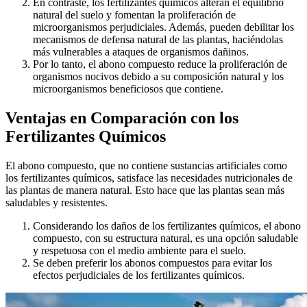
En contraste, los fertilizantes químicos alteran el equilibrio
natural del suelo y fomentan la proliferación de
microorganismos perjudiciales. Además, pueden debilitar los
mecanismos de defensa natural de las plantas, haciéndolas
más vulnerables a ataques de organismos dañinos.
Por lo tanto, el abono compuesto reduce la proliferación de
organismos nocivos debido a su composición natural y los
microorganismos beneficiosos que contiene.
Ventajas en Comparación con los
Fertilizantes Químicos
El abono compuesto, que no contiene sustancias artificiales como
los fertilizantes químicos, satisface las necesidades nutricionales de
las plantas de manera natural. Esto hace que las plantas sean más
saludables y resistentes.
Considerando los daños de los fertilizantes químicos, el abono
compuesto, con su estructura natural, es una opción saludable
y respetuosa con el medio ambiente para el suelo.
Se deben preferir los abonos compuestos para evitar los
efectos perjudiciales de los fertilizantes químicos.