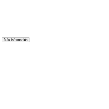
Más Información