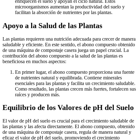
enriquecen el suelo y apoyan el ciclo natural. Estos
microorganismos aumentan la productividad del suelo y
facilitan la absorción de nutrientes por las plantas.
Apoyo a la Salud de las Plantas
Las plantas requieren una nutrición adecuada para crecer de manera
saludable y eficiente. En este sentido, el abono compuesto obtenido
de una máquina de compostaje casera juega un papel crucial. La
contribución del abono compuesto a la salud de las plantas es
beneficiosa en muchos aspectos:
En primer lugar, el abono compuesto proporciona una fuente
de nutrientes natural y equilibrada. Contiene minerales
esenciales para las plantas y facilita un crecimiento saludable.
Como resultado, las plantas crecen más fuertes, fortalecen sus
raíces y producen más.
Equilibrio de los Valores de pH del Suelo
El valor de pH del suelo es crucial para el crecimiento saludable de
las plantas y las afecta directamente. El abono compuesto, obtenido
de una máquina de compostaje casera, regula de manera natural y
eficaz el valor de pH del suelo, promoviendo el crecimiento