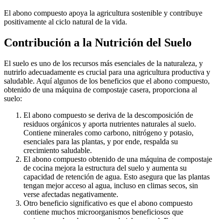
El abono compuesto apoya la agricultura sostenible y contribuye
positivamente al ciclo natural de la vida.
Contribución a la Nutrición del Suelo
El suelo es uno de los recursos más esenciales de la naturaleza, y
nutrirlo adecuadamente es crucial para una agricultura productiva y
saludable. Aquí algunos de los beneficios que el abono compuesto,
obtenido de una máquina de compostaje casera, proporciona al
suelo:
El abono compuesto se deriva de la descomposición de
residuos orgánicos y aporta nutrientes naturales al suelo.
Contiene minerales como carbono, nitrógeno y potasio,
esenciales para las plantas, y por ende, respalda su
crecimiento saludable.
El abono compuesto obtenido de una máquina de compostaje
de cocina mejora la estructura del suelo y aumenta su
capacidad de retención de agua. Esto asegura que las plantas
tengan mejor acceso al agua, incluso en climas secos, sin
verse afectadas negativamente.
Otro beneficio significativo es que el abono compuesto
contiene muchos microorganismos beneficiosos que