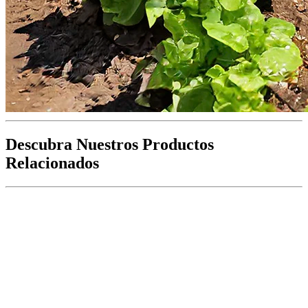
Descubra Nuestros Productos
Relacionados