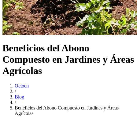
Beneficios del Abono
Compuesto en Jardines y Áreas
Agrícolas
Octoen
/
Blog
/
Beneficios del Abono Compuesto en Jardines y Áreas
Agrícolas