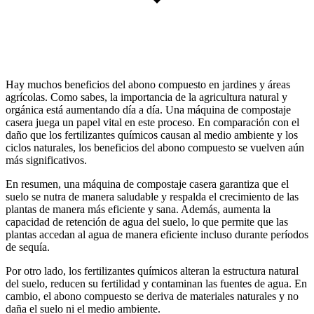
Hay muchos beneficios del abono compuesto en jardines y áreas
agrícolas. Como sabes, la importancia de la agricultura natural y
orgánica está aumentando día a día. Una máquina de compostaje
casera juega un papel vital en este proceso. En comparación con el
daño que los fertilizantes químicos causan al medio ambiente y los
ciclos naturales, los beneficios del abono compuesto se vuelven aún
más significativos.
En resumen, una máquina de compostaje casera garantiza que el
suelo se nutra de manera saludable y respalda el crecimiento de las
plantas de manera más eficiente y sana. Además, aumenta la
capacidad de retención de agua del suelo, lo que permite que las
plantas accedan al agua de manera eficiente incluso durante períodos
de sequía.
Por otro lado, los fertilizantes químicos alteran la estructura natural
del suelo, reducen su fertilidad y contaminan las fuentes de agua. En
cambio, el abono compuesto se deriva de materiales naturales y no
daña el suelo ni el medio ambiente.