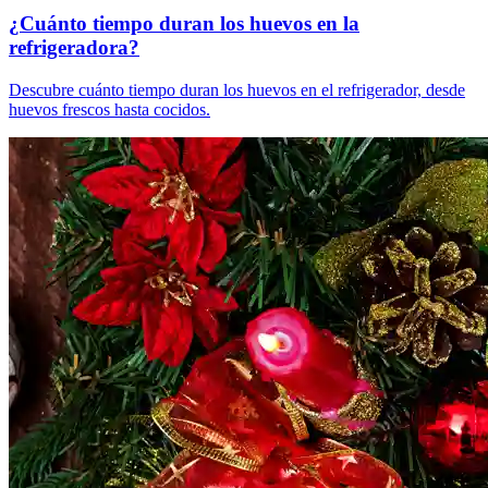
¿Cuánto tiempo duran los huevos en la
refrigeradora?
Descubre cuánto tiempo duran los huevos en el refrigerador, desde
huevos frescos hasta cocidos.