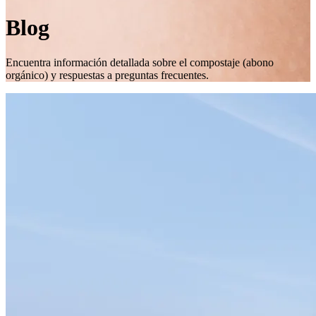
Blog
Encuentra información detallada sobre el compostaje (abono
orgánico) y respuestas a preguntas frecuentes.