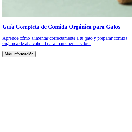
Guía Completa de Comida Orgánica para Gatos
Aprende cómo alimentar correctamente a tu gato y preparar comida
orgánica de alta calidad para mantener su salud.
Más Información