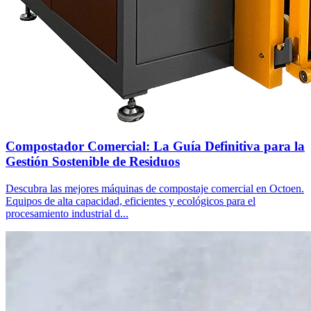
Compostador Comercial: La Guía Definitiva para la
Gestión Sostenible de Residuos
Descubra las mejores máquinas de compostaje comercial en Octoen.
Equipos de alta capacidad, eficientes y ecológicos para el
procesamiento industrial d...