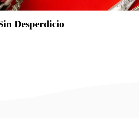
Sin Desperdicio