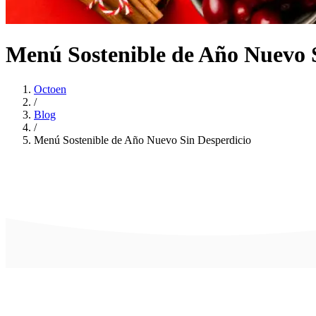
Menú Sostenible de Año Nuevo 
Octoen
/
Blog
/
Menú Sostenible de Año Nuevo Sin Desperdicio