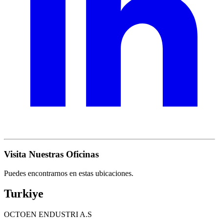
Visita Nuestras Oficinas
Puedes encontrarnos en estas ubicaciones.
Turkiye
OCTOEN ENDUSTRI A.S