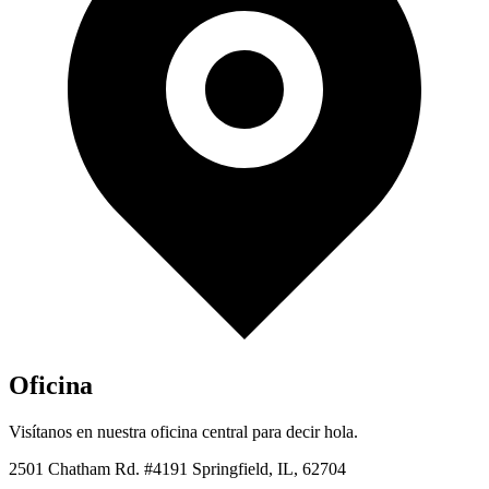
Oficina
Visítanos en nuestra oficina central para decir hola.
2501 Chatham Rd. #4191 Springfield, IL, 62704