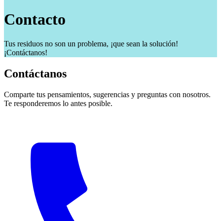
Contacto
Tus residuos no son un problema, ¡que sean la solución!
¡Contáctanos!
Contáctanos
Comparte tus pensamientos, sugerencias y preguntas con nosotros.
Te responderemos lo antes posible.