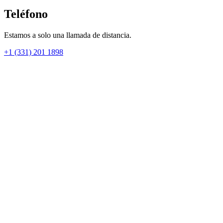
Teléfono
Estamos a solo una llamada de distancia.
+1 (331) 201 1898