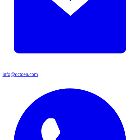
info@octoen.com