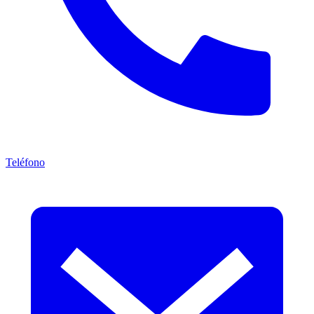
Teléfono