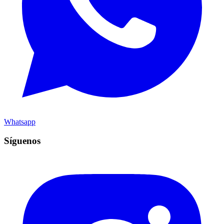
Whatsapp
Síguenos