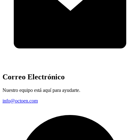
Correo Electrónico
Nuestro equipo está aquí para ayudarte.
info@octoen.com