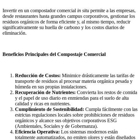
Invertir en un compostador comercial
in situ
permite a las empresas,
desde restaurantes hasta grandes campus corporativos, gestionar los
residuos orgánicos de forma eficiente y, al mismo tiempo, reducir
significativamente su huella de carbono y los costos diarios de
eliminación.
Beneficios Principales del Compostaje Comercial
Reducción de Costos:
Minimice drásticamente las tarifas de
transporte de residuos al procesar materia orgánica pesada y
húmeda en sus propias instalaciones.
Recuperación de Nutrientes:
Convierta los restos de comida
y el papel de uso diario en enmiendas para el suelo de alta
calidad y ricas en nutrientes.
Cumplimiento de Sostenibilidad:
Cumpla fácilmente con las
estrictas regulaciones locales sobre prohibiciones de residuos
orgánicos y alcance sus objetivos corporativos ESG
(Ambientales, Sociales y de Gobernanza).
Eficiencia Operativa:
Los sistemas modernos están
totalmente automatizados, no emiten olores y están diseñados