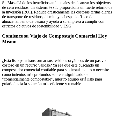
Sí. Más allá de los beneficios ambientales de alcanzar los objetivos
de cero residuos, un sistema
in situ
proporciona un fuerte retorno de
la inversión (ROI). Reduce drásticamente las costosas tarifas diarias
de transporte de residuos, disminuye el espacio físico de
almacenamiento de basura y ayuda a su empresa a cumplir con
estrictos objetivos de sostenibilidad y ESG.
Comience su Viaje de Compostaje Comercial Hoy
Mismo
¿Está listo para transformar sus residuos orgánicos de un pasivo
costoso en un recurso valioso? Ya sea que esté buscando un
compostador comercial confiable para sus instalaciones o necesite
conocimientos más profundos sobre el significado de
"comercialmente compostable", nuestro equipo está listo para
guiarlo hacia la solución más eficiente y rentable.