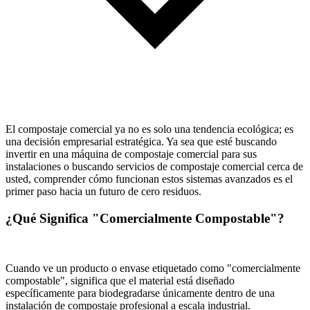
El compostaje comercial ya no es solo una tendencia ecológica; es
una decisión empresarial estratégica. Ya sea que esté buscando
invertir en una máquina de compostaje comercial para sus
instalaciones o buscando servicios de compostaje comercial cerca de
usted, comprender cómo funcionan estos sistemas avanzados es el
primer paso hacia un futuro de cero residuos.
¿Qué Significa "Comercialmente Compostable"?
Cuando ve un producto o envase etiquetado como "comercialmente
compostable", significa que el material está diseñado
específicamente para biodegradarse únicamente dentro de una
instalación de compostaje profesional a escala industrial.