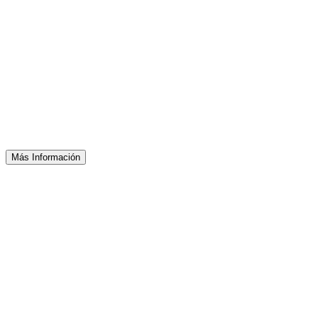
Más Información