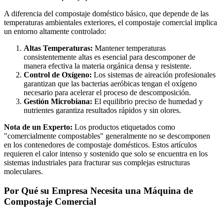
A diferencia del compostaje doméstico básico, que depende de las
temperaturas ambientales exteriores, el compostaje comercial implica
un entorno altamente controlado:
Altas Temperaturas:
Mantener temperaturas
consistentemente altas es esencial para descomponer de
manera efectiva la materia orgánica densa y resistente.
Control de Oxígeno:
Los sistemas de aireación profesionales
garantizan que las bacterias aeróbicas tengan el oxígeno
necesario para acelerar el proceso de descomposición.
Gestión Microbiana:
El equilibrio preciso de humedad y
nutrientes garantiza resultados rápidos y sin olores.
Nota de un Experto:
Los productos etiquetados como
"comercialmente compostables" generalmente no se descomponen
en los contenedores de compostaje domésticos. Estos artículos
requieren el calor intenso y sostenido que solo se encuentra en los
sistemas industriales para fracturar sus complejas estructuras
moleculares.
Por Qué su Empresa Necesita una Máquina de
Compostaje Comercial