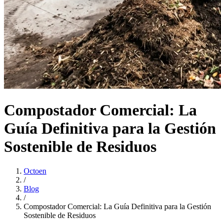
Compostador Comercial: La
Guía Definitiva para la Gestión
Sostenible de Residuos
Octoen
/
Blog
/
Compostador Comercial: La Guía Definitiva para la Gestión
Sostenible de Residuos