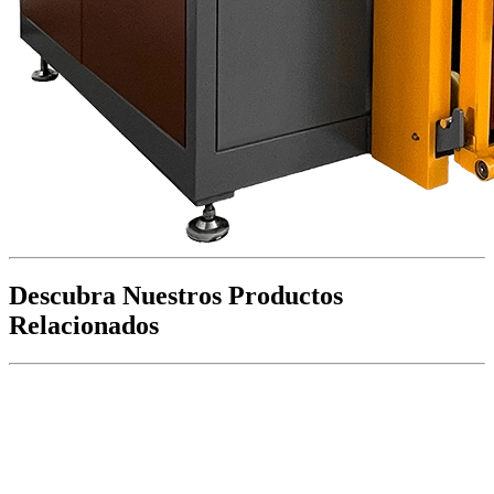
Descubra Nuestros Productos
Relacionados