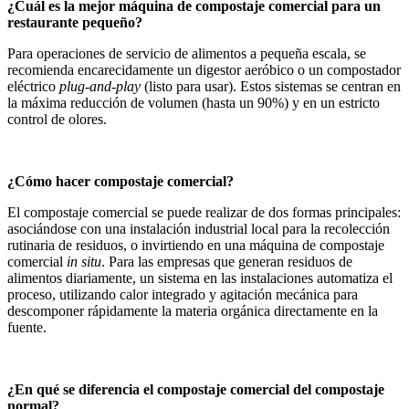
¿Cuál es la mejor máquina de compostaje comercial para un
restaurante pequeño?
Para operaciones de servicio de alimentos a pequeña escala, se
recomienda encarecidamente un digestor aeróbico o un compostador
eléctrico
plug-and-play
(listo para usar). Estos sistemas se centran en
la máxima reducción de volumen (hasta un 90%) y en un estricto
control de olores.
¿Cómo hacer compostaje comercial?
El compostaje comercial se puede realizar de dos formas principales:
asociándose con una instalación industrial local para la recolección
rutinaria de residuos, o invirtiendo en una máquina de compostaje
comercial
in situ
. Para las empresas que generan residuos de
alimentos diariamente, un sistema en las instalaciones automatiza el
proceso, utilizando calor integrado y agitación mecánica para
descomponer rápidamente la materia orgánica directamente en la
fuente.
¿En qué se diferencia el compostaje comercial del compostaje
normal?