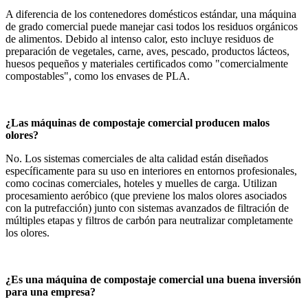
A diferencia de los contenedores domésticos estándar, una máquina
de grado comercial puede manejar casi todos los residuos orgánicos
de alimentos. Debido al intenso calor, esto incluye residuos de
preparación de vegetales, carne, aves, pescado, productos lácteos,
huesos pequeños y materiales certificados como "comercialmente
compostables", como los envases de PLA.
¿Las máquinas de compostaje comercial producen malos
olores?
No. Los sistemas comerciales de alta calidad están diseñados
específicamente para su uso en interiores en entornos profesionales,
como cocinas comerciales, hoteles y muelles de carga. Utilizan
procesamiento aeróbico (que previene los malos olores asociados
con la putrefacción) junto con sistemas avanzados de filtración de
múltiples etapas y filtros de carbón para neutralizar completamente
los olores.
¿Es una máquina de compostaje comercial una buena inversión
para una empresa?