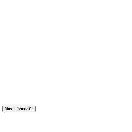
Más Información