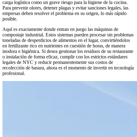
carga logística como un grave riesgo para la higiene de la cocina.
Para prevenir olores, detener plagas y evitar sanciones legales, las
empresas deben resolver el problema en su origen, lo más rápido
posible.
Aquí es exactamente donde entran en juego las máquinas de
compostaje industrial. Estos sistemas pueden procesar sin problemas
toneladas de desperdicios de alimentos en el lugar, convirtiéndolos
en fertilizante rico en nutrientes en cuestión de horas, de manera
inodora e higiénica. Si desea gestionar los residuos de su restaurante
o instalación de forma eficaz, cumplir con los estrictos estándares
legales de NYC y reducir permanentemente sus costos de
recolección de basura, ahora es el momento de invertir en tecnología
profesional.