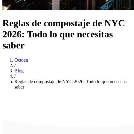
Reglas de compostaje de NYC
2026: Todo lo que necesitas
saber
Octoen
/
Blog
/
Reglas de compostaje de NYC 2026: Todo lo que necesitas
saber