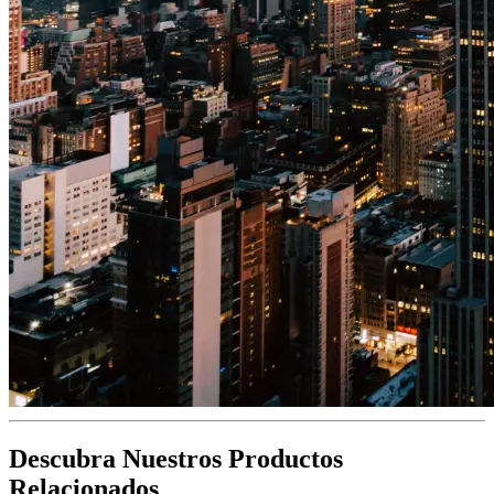
Descubra Nuestros Productos
Relacionados