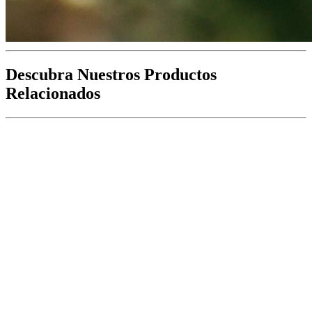
Descubra Nuestros Productos
Relacionados