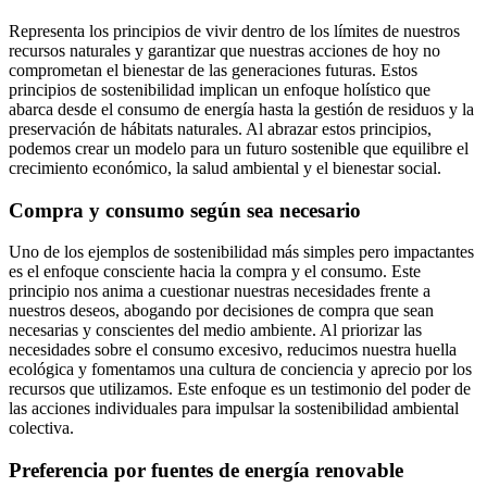
Representa los principios de vivir dentro de los límites de nuestros
recursos naturales y garantizar que nuestras acciones de hoy no
comprometan el bienestar de las generaciones futuras. Estos
principios de sostenibilidad implican un enfoque holístico que
abarca desde el consumo de energía hasta la gestión de residuos y la
preservación de hábitats naturales. Al abrazar estos principios,
podemos crear un modelo para un futuro sostenible que equilibre el
crecimiento económico, la salud ambiental y el bienestar social.
Compra y consumo según sea necesario
Uno de los ejemplos de sostenibilidad más simples pero impactantes
es el enfoque consciente hacia la compra y el consumo. Este
principio nos anima a cuestionar nuestras necesidades frente a
nuestros deseos, abogando por decisiones de compra que sean
necesarias y conscientes del medio ambiente. Al priorizar las
necesidades sobre el consumo excesivo, reducimos nuestra huella
ecológica y fomentamos una cultura de conciencia y aprecio por los
recursos que utilizamos. Este enfoque es un testimonio del poder de
las acciones individuales para impulsar la sostenibilidad ambiental
colectiva.
Preferencia por fuentes de energía renovable