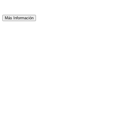
Más Información