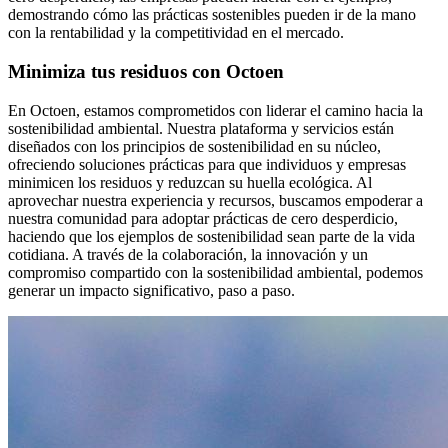
demostrando cómo las prácticas sostenibles pueden ir de la mano
con la rentabilidad y la competitividad en el mercado.
Minimiza tus residuos con Octoen
En Octoen, estamos comprometidos con liderar el camino hacia la
sostenibilidad ambiental. Nuestra plataforma y servicios están
diseñados con los principios de sostenibilidad en su núcleo,
ofreciendo soluciones prácticas para que individuos y empresas
minimicen los residuos y reduzcan su huella ecológica. Al
aprovechar nuestra experiencia y recursos, buscamos empoderar a
nuestra comunidad para adoptar prácticas de cero desperdicio,
haciendo que los ejemplos de sostenibilidad sean parte de la vida
cotidiana. A través de la colaboración, la innovación y un
compromiso compartido con la sostenibilidad ambiental, podemos
generar un impacto significativo, paso a paso.