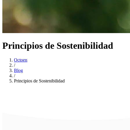
Principios de Sostenibilidad
Octoen
/
Blog
/
Principios de Sostenibilidad