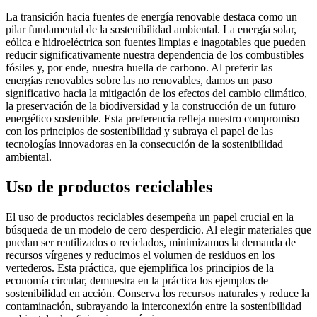
La transición hacia fuentes de energía renovable destaca como un
pilar fundamental de la sostenibilidad ambiental. La energía solar,
eólica e hidroeléctrica son fuentes limpias e inagotables que pueden
reducir significativamente nuestra dependencia de los combustibles
fósiles y, por ende, nuestra huella de carbono. Al preferir las
energías renovables sobre las no renovables, damos un paso
significativo hacia la mitigación de los efectos del cambio climático,
la preservación de la biodiversidad y la construcción de un futuro
energético sostenible. Esta preferencia refleja nuestro compromiso
con los principios de sostenibilidad y subraya el papel de las
tecnologías innovadoras en la consecución de la sostenibilidad
ambiental.
Uso de productos reciclables
El uso de productos reciclables desempeña un papel crucial en la
búsqueda de un modelo de cero desperdicio. Al elegir materiales que
puedan ser reutilizados o reciclados, minimizamos la demanda de
recursos vírgenes y reducimos el volumen de residuos en los
vertederos. Esta práctica, que ejemplifica los principios de la
economía circular, demuestra en la práctica los ejemplos de
sostenibilidad en acción. Conserva los recursos naturales y reduce la
contaminación, subrayando la interconexión entre la sostenibilidad