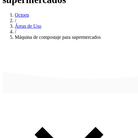
Octoen
/
Áreas de Uso
/
Máquina de compostaje para supermercados