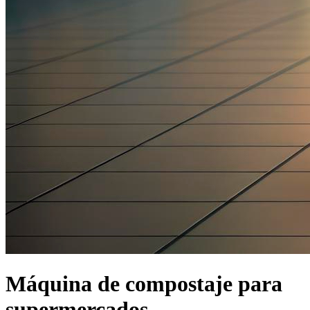
Máquina de compostaje para
supermercados