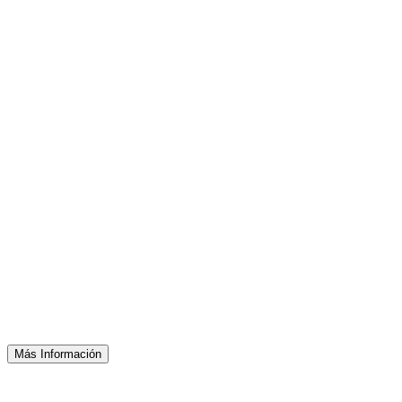
Más Información