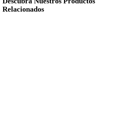
Descubra Nuestros Productos
Relacionados