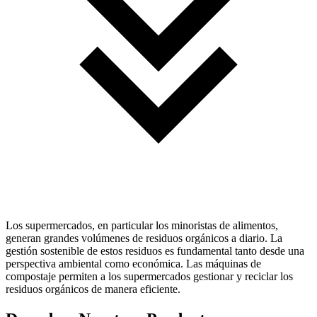
Los supermercados, en particular los minoristas de alimentos,
generan grandes volúmenes de residuos orgánicos a diario. La
gestión sostenible de estos residuos es fundamental tanto desde una
perspectiva ambiental como económica. Las máquinas de
compostaje permiten a los supermercados gestionar y reciclar los
residuos orgánicos de manera eficiente.