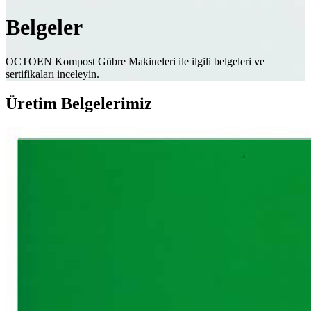
Belgeler
OCTOEN Kompost Gübre Makineleri ile ilgili belgeleri ve
sertifikaları inceleyin.
Üretim Belgelerimiz