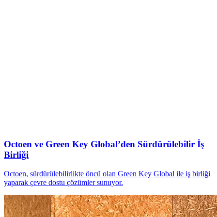
Octoen ve Green Key Global’den Sürdürülebilir İş
Birliği
Octoen, sürdürülebilirlikte öncü olan Green Key Global ile iş birliği
yaparak çevre dostu çözümler sunuyor.