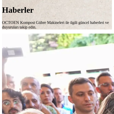
Haberler
OCTOEN Kompost Gübre Makineleri ile ilgili güncel haberleri ve
duyuruları takip edin.