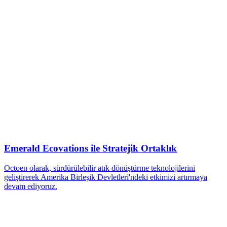
Emerald Ecovations ile Stratejik Ortaklık
Octoen olarak, sürdürülebilir atık dönüştürme teknolojilerini
geliştirerek Amerika Birleşik Devletleri'ndeki etkimizi artırmaya
devam ediyoruz.