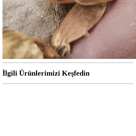
İlgili Ürünlerimizi Keşfedin