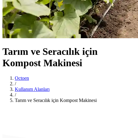
Tarım ve Seracılık için
Kompost Makinesi
Octoen
/
Kullanım Alanları
/
Tarım ve Seracılık için Kompost Makinesi