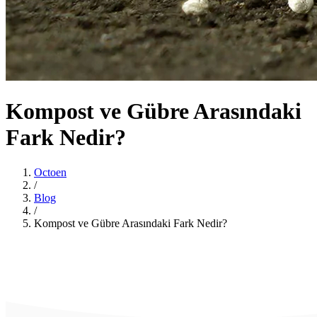
Kompost ve Gübre Arasındaki
Fark Nedir?
Octoen
/
Blog
/
Kompost ve Gübre Arasındaki Fark Nedir?