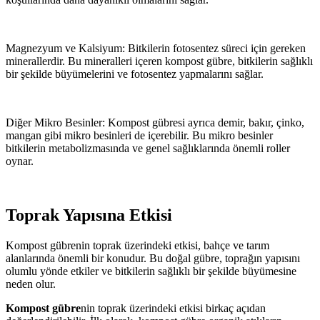
Magnezyum ve Kalsiyum: Bitkilerin fotosentez süreci için gereken
minerallerdir. Bu mineralleri içeren kompost gübre, bitkilerin sağlıklı
bir şekilde büyümelerini ve fotosentez yapmalarını sağlar.
Diğer Mikro Besinler: Kompost gübresi ayrıca demir, bakır, çinko,
mangan gibi mikro besinleri de içerebilir. Bu mikro besinler
bitkilerin metabolizmasında ve genel sağlıklarında önemli roller
oynar.
Toprak Yapısına Etkisi
Kompost gübrenin toprak üzerindeki etkisi, bahçe ve tarım
alanlarında önemli bir konudur. Bu doğal gübre, toprağın yapısını
olumlu yönde etkiler ve bitkilerin sağlıklı bir şekilde büyümesine
neden olur.
Kompost gübre
nin toprak üzerindeki etkisi birkaç açıdan