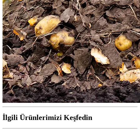
İlgili Ürünlerimizi Keşfedin