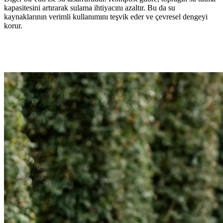
kapasitesini artırarak sulama ihtiyacını azaltır. Bu da su
kaynaklarının verimli kullanımını teşvik eder ve çevresel dengeyi
korur.