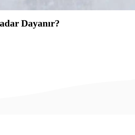
adar Dayanır?